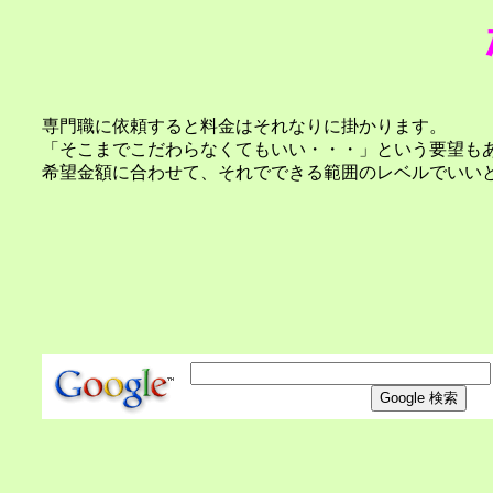
専門職に依頼すると料金はそれなりに掛かります。
「そこまでこだわらなくてもいい・・・」という要望も
希望金額に合わせて、それでできる範囲のレベルでいい